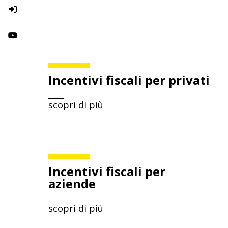
Incentivi fiscali per privati
scopri di più
Incentivi fiscali per
aziende
scopri di più