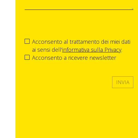
Acconsento al trattamento dei miei dati
ai sensi dell'
informativa sulla Privacy
.
Acconsento a ricevere newsletter