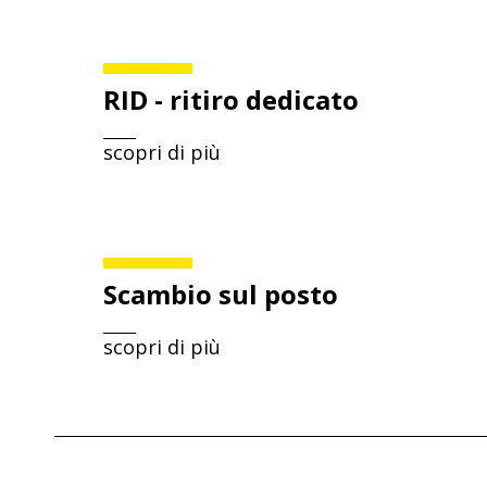
RID - ritiro dedicato
scopri di più
Scambio sul posto
scopri di più