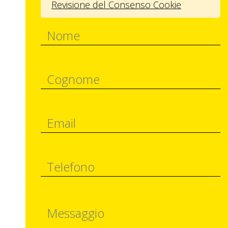
Revisione del Consenso Cookie