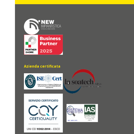
Azienda certificata