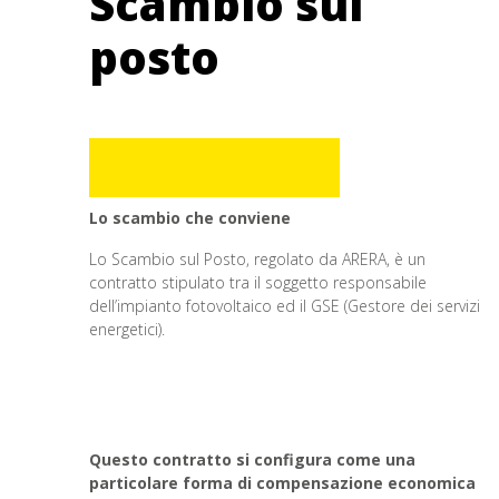
Scambio sul
posto
Lo scambio che conviene
Lo Scambio sul Posto, regolato da ARERA, è un
contratto stipulato tra il soggetto responsabile
dell’impianto fotovoltaico ed il GSE (Gestore dei servizi
energetici).
Questo contratto si configura come una
particolare forma di compensazione economica