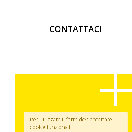
CONTATTACI
Per utilizzare il form devi accettare i
cookie funzionali.