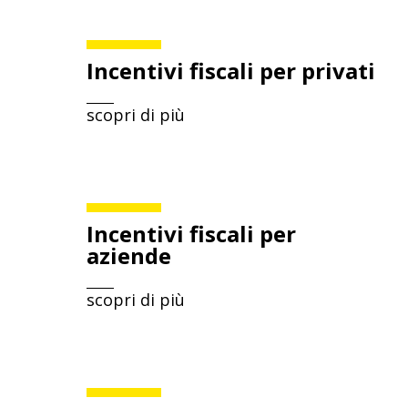
Incentivi fiscali per privati
scopri di più
Incentivi fiscali per
aziende
scopri di più