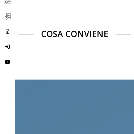
COSA CONVIENE