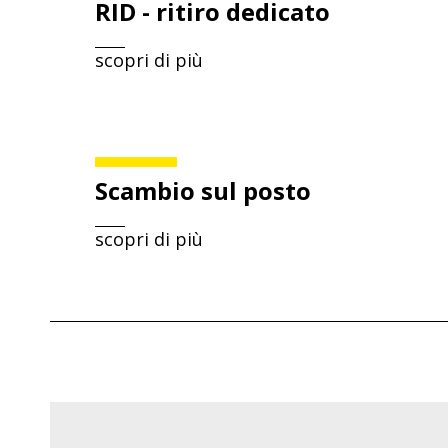
RID - ritiro dedicato
scopri di più
Scambio sul posto
scopri di più