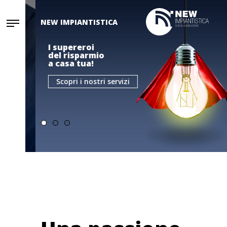
NEW IMPIANTISTICA
I supereroi
del risparmio
a casa tua!
Scopri i nostri servizi