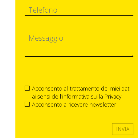
Acconsento al trattamento dei miei dati
ai sensi dell'
informativa sulla Privacy
.
Acconsento a ricevere newsletter