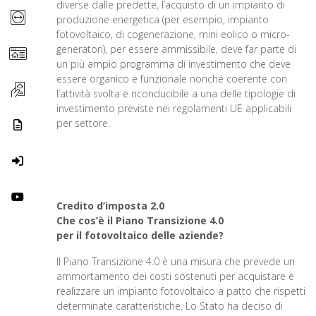
diverse dalle predette, l’acquisto di un impianto di
produzione energetica (per esempio, impianto
fotovoltaico, di cogenerazione, mini eolico o micro-
generatori), per essere ammissibile, deve far parte di
un più ampio programma di investimento che deve
essere organico e funzionale nonché coerente con
l’attività svolta e riconducibile a una delle tipologie di
investimento previste nei regolamenti UE applicabili
per settore.
Credito d’imposta 2.0
Che cos’è il Piano Transizione 4.0
per il fotovoltaico delle aziende?
Il Piano Transizione 4.0 è una misura che prevede un
ammortamento dei costi sostenuti per acquistare e
realizzare un impianto fotovoltaico a patto che rispetti
determinate caratteristiche. Lo Stato ha deciso di