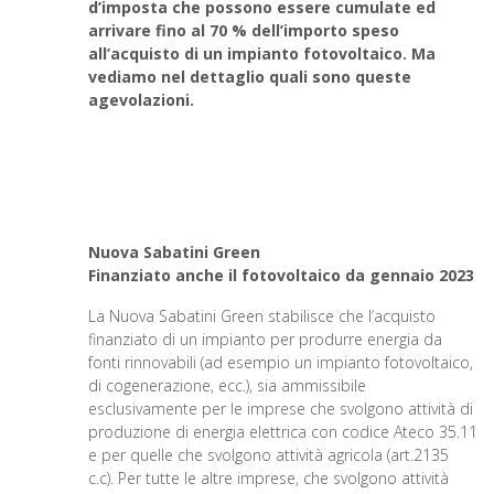
d’imposta che possono essere cumulate ed
arrivare fino al 70 % dell’importo speso
all’acquisto di un impianto fotovoltaico. Ma
vediamo nel dettaglio quali sono queste
agevolazioni.
Nuova Sabatini Green
Finanziato anche il fotovoltaico da gennaio 2023
La Nuova Sabatini Green stabilisce che l’acquisto
finanziato di un impianto per produrre energia da
fonti rinnovabili (ad esempio un impianto fotovoltaico,
di cogenerazione, ecc.), sia ammissibile
esclusivamente per le imprese che svolgono attività di
produzione di energia elettrica con codice Ateco 35.11
e per quelle che svolgono attività agricola (art.2135
c.c). Per tutte le altre imprese, che svolgono attività