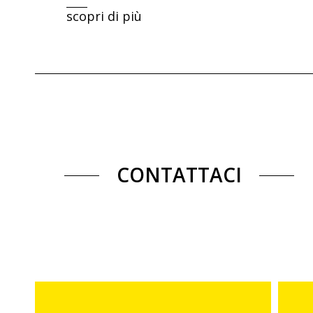
scopri di più
CONTATTACI