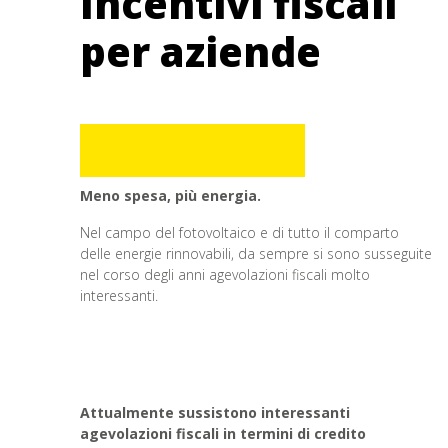
Incentivi fiscali
per aziende
Meno spesa, più energia.
Nel campo del fotovoltaico e di tutto il comparto
delle energie rinnovabili, da sempre si sono susseguite
nel corso degli anni agevolazioni fiscali molto
interessanti.
Attualmente sussistono interessanti
agevolazioni fiscali in termini di credito