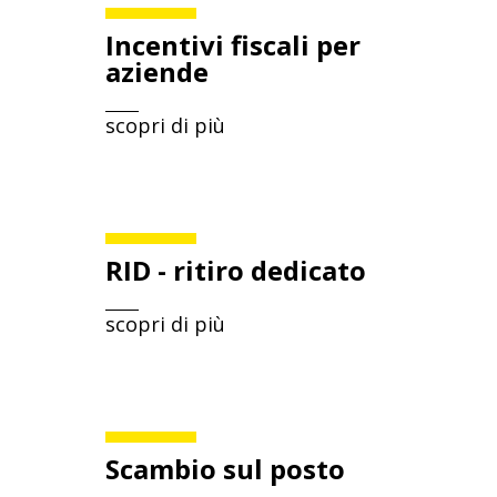
Incentivi fiscali per
aziende
scopri di più
RID - ritiro dedicato
scopri di più
Scambio sul posto