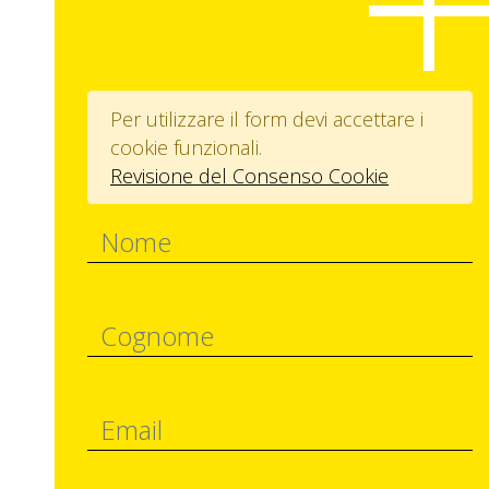
Per utilizzare il form devi accettare i
cookie funzionali.
Revisione del Consenso Cookie