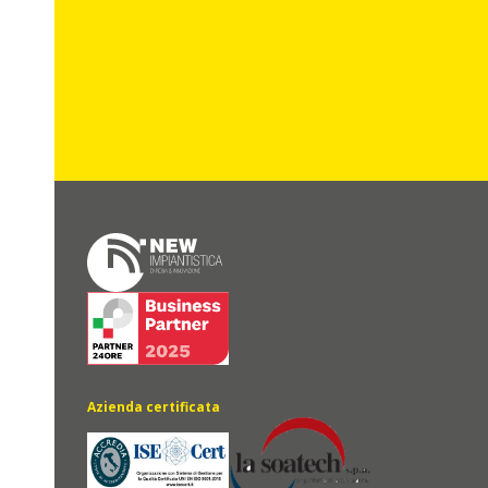
Azienda certificata